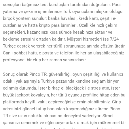
sonuçları bağımsız test kuruluşları tarafından doğrulanır. Para
yatırma ve çekme işlemlerinde Türk oyuncuların alışkın olduğu
birçok yöntem sunulur: banka havalesi, kredi kartı, çeşitli e-
cüzdanlar ve hatta kripto para birimleri. Özellikle hızlı çekim
seçenekleri, kazancınızı kısa sürede hesabınıza aktarır ve
bekleme stresini ortadan kaldırır. Müşteri hizmetleri ise 7/24
Türkçe destek vererek her türlü sorununuza anında çözüm üretir.
Canlı sohbet hattı, e-posta ve telefon ile her an ulaşabileceğiniz
profesyonel bir ekip her zaman yanınızdadır.
Sonuç olarak Pinco TR, güvenilirliği, oyun çeşitliliği ve kullanıcı
odaklı yaklaşımıyla Türkiye pazarında kendine sağlam bir yer
edinmiş durumda. İster birkaç el blackjack ile stres atın, ister
büyük jackpot kovalayın, her türlü oyuncu profiline hitap eden bu
platformda keyifli vakit geçireceğinize emin olabilirsiniz. Giriş
adresinizi güncel tutup bonusları kaçırmadığınız sürece Pinco
TR size uzun soluklu bir casino deneyimi vadediyor. Şimdi
şansınızı denemek ve eğlenceye ortak olmak için mükemmel bir