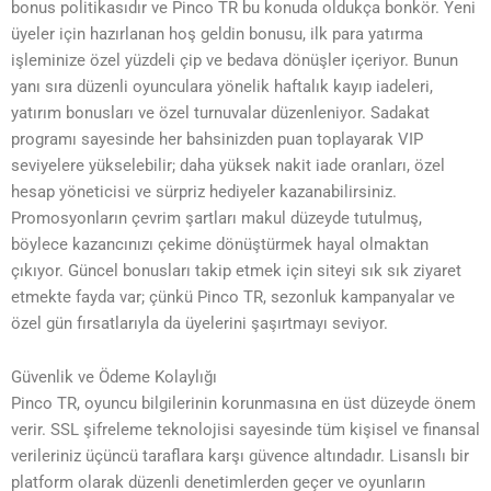
bonus politikasıdır ve Pinco TR bu konuda oldukça bonkör. Yeni
üyeler için hazırlanan hoş geldin bonusu, ilk para yatırma
işleminize özel yüzdeli çip ve bedava dönüşler içeriyor. Bunun
yanı sıra düzenli oyunculara yönelik haftalık kayıp iadeleri,
yatırım bonusları ve özel turnuvalar düzenleniyor. Sadakat
programı sayesinde her bahsinizden puan toplayarak VIP
seviyelere yükselebilir; daha yüksek nakit iade oranları, özel
hesap yöneticisi ve sürpriz hediyeler kazanabilirsiniz.
Promosyonların çevrim şartları makul düzeyde tutulmuş,
böylece kazancınızı çekime dönüştürmek hayal olmaktan
çıkıyor. Güncel bonusları takip etmek için siteyi sık sık ziyaret
etmekte fayda var; çünkü Pinco TR, sezonluk kampanyalar ve
özel gün fırsatlarıyla da üyelerini şaşırtmayı seviyor.
Güvenlik ve Ödeme Kolaylığı
Pinco TR, oyuncu bilgilerinin korunmasına en üst düzeyde önem
verir. SSL şifreleme teknolojisi sayesinde tüm kişisel ve finansal
verileriniz üçüncü taraflara karşı güvence altındadır. Lisanslı bir
platform olarak düzenli denetimlerden geçer ve oyunların