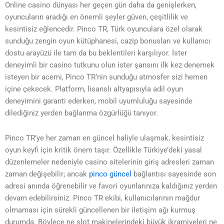
Online casino dünyası her geçen gün daha da genişlerken,
oyuncuların aradığı en önemli şeyler güven, çeşitlilik ve
kesintisiz eğlencedir. Pinco TR, Türk oyunculara özel olarak
sunduğu zengin oyun kütüphanesi, cazip bonusları ve kullanıcı
dostu arayüzü ile tam da bu beklentileri karşılıyor. İster
deneyimli bir casino tutkunu olun ister şansını ilk kez denemek
isteyen bir acemi, Pinco TR’nin sunduğu atmosfer sizi hemen
içine çekecek. Platform, lisanslı altyapısıyla adil oyun
deneyimini garanti ederken, mobil uyumluluğu sayesinde
dilediğiniz yerden bağlanma özgürlüğü tanıyor.
Pinco TR’ye her zaman en güncel haliyle ulaşmak, kesintisiz
oyun keyfi için kritik önem taşır. Özellikle Türkiye’deki yasal
düzenlemeler nedeniyle casino sitelerinin giriş adresleri zaman
zaman değişebilir; ancak
pinco güncel
bağlantısı sayesinde son
adresi anında öğrenebilir ve favori oyunlarınıza kaldığınız yerden
devam edebilirsiniz. Pinco TR ekibi, kullanıcılarının mağdur
olmaması için sürekli güncellenen bir iletişim ağı kurmuş
durumda. Böylece ne slot makinelerindeki büyük ikramiyeleri ne