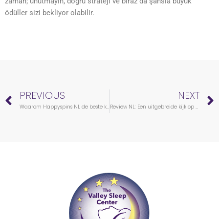
zaman; unutmayın, doğru strateji ve biraz da şansla büyük
ödüller sizi bekliyor olabilir.
Prev
PREVIOUS
NEXT
Waarom Happyspins NL de beste keuze is voor online casinospelers
Review NL: Een uitgebreide kijk op dit Nederlandse online casino