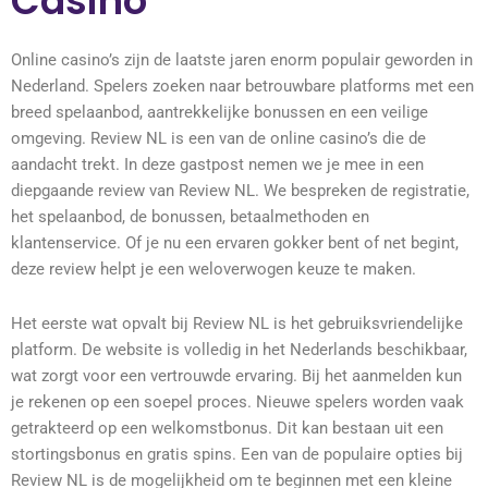
Casino
Online casino’s zijn de laatste jaren enorm populair geworden in
Nederland. Spelers zoeken naar betrouwbare platforms met een
breed spelaanbod, aantrekkelijke bonussen en een veilige
omgeving. Review NL is een van de online casino’s die de
aandacht trekt. In deze gastpost nemen we je mee in een
diepgaande review van Review NL. We bespreken de registratie,
het spelaanbod, de bonussen, betaalmethoden en
klantenservice. Of je nu een ervaren gokker bent of net begint,
deze review helpt je een weloverwogen keuze te maken.
Het eerste wat opvalt bij Review NL is het gebruiksvriendelijke
platform. De website is volledig in het Nederlands beschikbaar,
wat zorgt voor een vertrouwde ervaring. Bij het aanmelden kun
je rekenen op een soepel proces. Nieuwe spelers worden vaak
getrakteerd op een welkomstbonus. Dit kan bestaan uit een
stortingsbonus en gratis spins. Een van de populaire opties bij
Review NL is de mogelijkheid om te beginnen met een kleine