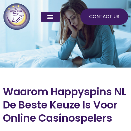
Skip
to
CONTACT US
content
Waarom Happyspins NL
De Beste Keuze Is Voor
Online Casinospelers