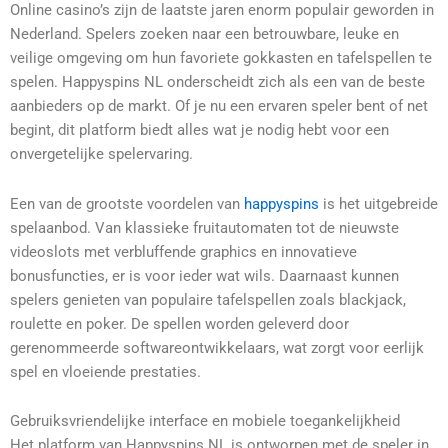
Online casino’s zijn de laatste jaren enorm populair geworden in
Nederland. Spelers zoeken naar een betrouwbare, leuke en
veilige omgeving om hun favoriete gokkasten en tafelspellen te
spelen. Happyspins NL onderscheidt zich als een van de beste
aanbieders op de markt. Of je nu een ervaren speler bent of net
begint, dit platform biedt alles wat je nodig hebt voor een
onvergetelijke spelervaring.
Een van de grootste voordelen van
happyspins
is het uitgebreide
spelaanbod. Van klassieke fruitautomaten tot de nieuwste
videoslots met verbluffende graphics en innovatieve
bonusfuncties, er is voor ieder wat wils. Daarnaast kunnen
spelers genieten van populaire tafelspellen zoals blackjack,
roulette en poker. De spellen worden geleverd door
gerenommeerde softwareontwikkelaars, wat zorgt voor eerlijk
spel en vloeiende prestaties.
Gebruiksvriendelijke interface en mobiele toegankelijkheid
Het platform van Happyspins NL is ontworpen met de speler in