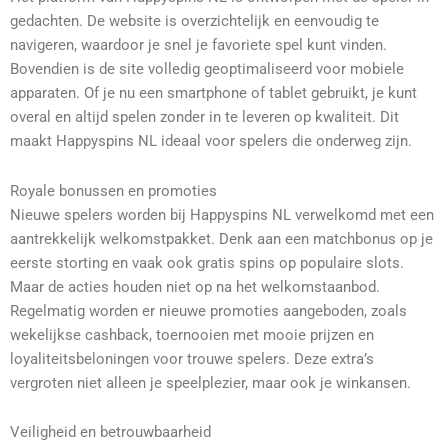
gedachten. De website is overzichtelijk en eenvoudig te
navigeren, waardoor je snel je favoriete spel kunt vinden.
Bovendien is de site volledig geoptimaliseerd voor mobiele
apparaten. Of je nu een smartphone of tablet gebruikt, je kunt
overal en altijd spelen zonder in te leveren op kwaliteit. Dit
maakt Happyspins NL ideaal voor spelers die onderweg zijn.
Royale bonussen en promoties
Nieuwe spelers worden bij Happyspins NL verwelkomd met een
aantrekkelijk welkomstpakket. Denk aan een matchbonus op je
eerste storting en vaak ook gratis spins op populaire slots.
Maar de acties houden niet op na het welkomstaanbod.
Regelmatig worden er nieuwe promoties aangeboden, zoals
wekelijkse cashback, toernooien met mooie prijzen en
loyaliteitsbeloningen voor trouwe spelers. Deze extra’s
vergroten niet alleen je speelplezier, maar ook je winkansen.
Veiligheid en betrouwbaarheid