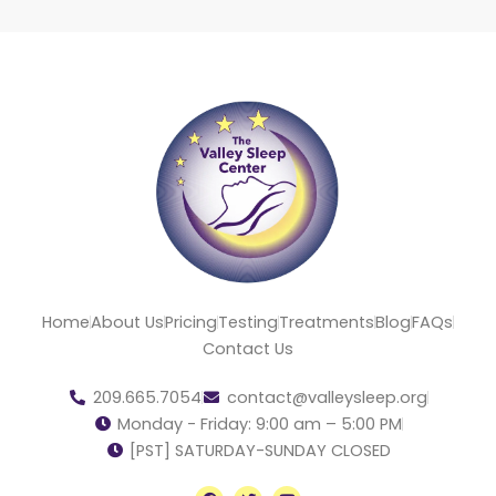
Home
About Us
Pricing
Testing
Treatments
Blog
FAQs
Contact Us
209.665.7054
contact@valleysleep.org
Monday - Friday: 9:00 am – 5:00 PM
[PST] SATURDAY-SUNDAY CLOSED
F
T
Y