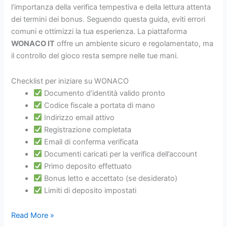
l’importanza della verifica tempestiva e della lettura attenta
dei termini dei bonus. Seguendo questa guida, eviti errori
comuni e ottimizzi la tua esperienza. La piattaforma
WONACO IT
offre un ambiente sicuro e regolamentato, ma
il controllo del gioco resta sempre nelle tue mani.
Checklist per iniziare su WONACO
Documento d’identità valido pronto
Codice fiscale a portata di mano
Indirizzo email attivo
Registrazione completata
Email di conferma verificata
Documenti caricati per la verifica dell’account
Primo deposito effettuato
Bonus letto e accettato (se desiderato)
Limiti di deposito impostati
Read More »