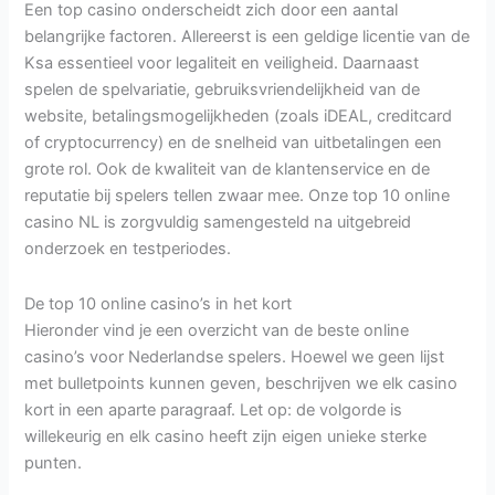
Een top casino onderscheidt zich door een aantal
belangrijke factoren. Allereerst is een geldige licentie van de
Ksa essentieel voor legaliteit en veiligheid. Daarnaast
spelen de spelvariatie, gebruiksvriendelijkheid van de
website, betalingsmogelijkheden (zoals iDEAL, creditcard
of cryptocurrency) en de snelheid van uitbetalingen een
grote rol. Ook de kwaliteit van de klantenservice en de
reputatie bij spelers tellen zwaar mee. Onze top 10 online
casino NL is zorgvuldig samengesteld na uitgebreid
onderzoek en testperiodes.
De top 10 online casino’s in het kort
Hieronder vind je een overzicht van de beste online
casino’s voor Nederlandse spelers. Hoewel we geen lijst
met bulletpoints kunnen geven, beschrijven we elk casino
kort in een aparte paragraaf. Let op: de volgorde is
willekeurig en elk casino heeft zijn eigen unieke sterke
punten.