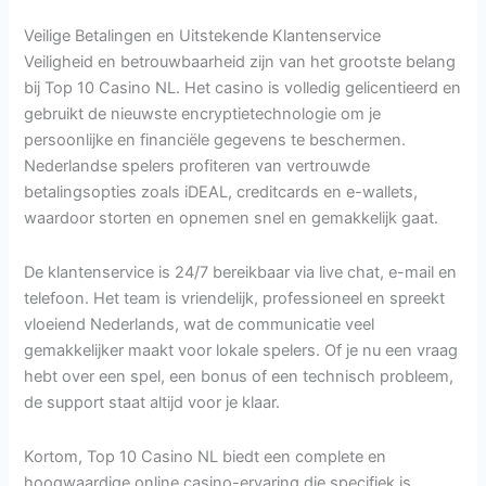
Veilige Betalingen en Uitstekende Klantenservice
Veiligheid en betrouwbaarheid zijn van het grootste belang
bij Top 10 Casino NL. Het casino is volledig gelicentieerd en
gebruikt de nieuwste encryptietechnologie om je
persoonlijke en financiële gegevens te beschermen.
Nederlandse spelers profiteren van vertrouwde
betalingsopties zoals iDEAL, creditcards en e-wallets,
waardoor storten en opnemen snel en gemakkelijk gaat.
De klantenservice is 24/7 bereikbaar via live chat, e-mail en
telefoon. Het team is vriendelijk, professioneel en spreekt
vloeiend Nederlands, wat de communicatie veel
gemakkelijker maakt voor lokale spelers. Of je nu een vraag
hebt over een spel, een bonus of een technisch probleem,
de support staat altijd voor je klaar.
Kortom, Top 10 Casino NL biedt een complete en
hoogwaardige online casino-ervaring die specifiek is