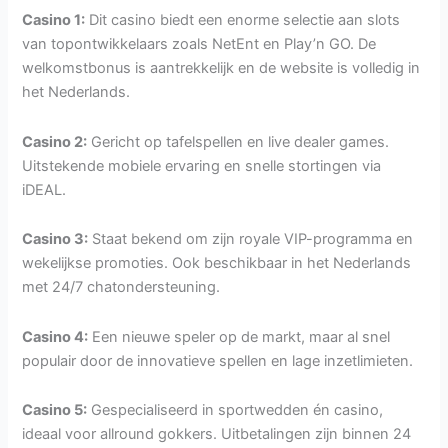
Casino 1:
Dit casino biedt een enorme selectie aan slots
van topontwikkelaars zoals NetEnt en Play’n GO. De
welkomstbonus is aantrekkelijk en de website is volledig in
het Nederlands.
Casino 2:
Gericht op tafelspellen en live dealer games.
Uitstekende mobiele ervaring en snelle stortingen via
iDEAL.
Casino 3:
Staat bekend om zijn royale VIP-programma en
wekelijkse promoties. Ook beschikbaar in het Nederlands
met 24/7 chatondersteuning.
Casino 4:
Een nieuwe speler op de markt, maar al snel
populair door de innovatieve spellen en lage inzetlimieten.
Casino 5:
Gespecialiseerd in sportwedden én casino,
ideaal voor allround gokkers. Uitbetalingen zijn binnen 24