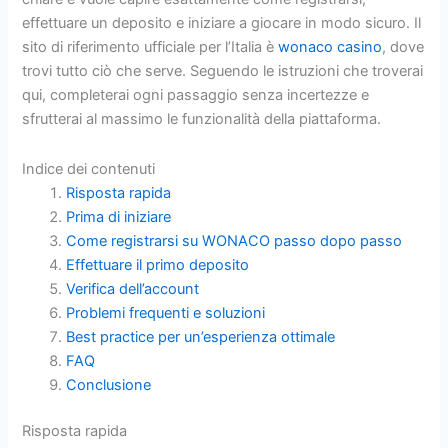
Italia:
effettuare un deposito e iniziare a giocare in modo sicuro. Il
guida
sito di riferimento ufficiale per l’Italia è
wonaco casino
, dove
pratica
trovi tutto ciò che serve. Seguendo le istruzioni che troverai
qui, completerai ogni passaggio senza incertezze e
sfrutterai al massimo le funzionalità della piattaforma.
Indice dei contenuti
Risposta rapida
Prima di iniziare
Come registrarsi su WONACO passo dopo passo
Effettuare il primo deposito
Verifica dell’account
Problemi frequenti e soluzioni
Best practice per un’esperienza ottimale
FAQ
Conclusione
Risposta rapida