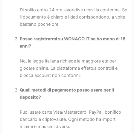
Di solito entro 24 ore lavorative ricevi la conferma. Se
il documento è chiaro e i dati corrispondono, a volte
bastano poche ore.
Posso registrarmi su WONACO IT se ho meno di 18
anni?
No, la legge italiana richiede la maggiore età per
giocare online. La piattaforma effettua controlli e
blocca account non conformi.
Quali metodi di pagamento posso usare per il
deposito?
Puoi usare carte Visa/Mastercard, PayPal, bonifico
bancario e criptovalute. Ogni metodo ha importi
minimi e massimi diversi.