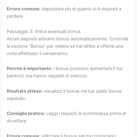
Errore comune:
depositare più di quanto si è disposti a
perdere.
Passaggio 3: Attiva eventuali bonus
Alcuni depositi attivano bonus automaticamente. Controlla
la sezione “Bonus” per vedere se hai diritto a offerte una
volta effettuato il versamento.
Perché è importante:
i bonus possono aumentare il tuo
bankroll, ma hanno requisiti di sblocco.
Risultato atteso:
visualizzi il bonus nel tuo saldo bonus
separato.
Consiglio pratico:
Leggi i requisiti di scommessa prima di
accettare.
Errore comune:
utilizzare il bonus senza conoscere i