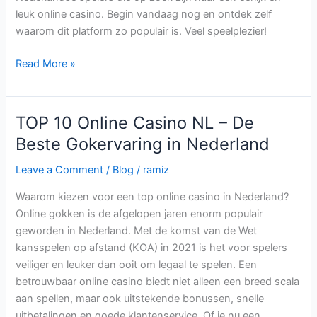
leuk online casino. Begin vandaag nog en ontdek zelf
waarom dit platform zo populair is. Veel speelplezier!
Read More »
TOP 10 Online Casino NL – De
TOP
10
Beste Gokervaring in Nederland
Online
Leave a Comment
/
Blog
/
ramiz
Casino
NL
Waarom kiezen voor een top online casino in Nederland?
–
Online gokken is de afgelopen jaren enorm populair
De
geworden in Nederland. Met de komst van de Wet
Beste
kansspelen op afstand (KOA) in 2021 is het voor spelers
Gokervaring
veiliger en leuker dan ooit om legaal te spelen. Een
in
betrouwbaar online casino biedt niet alleen een breed scala
Nederland
aan spellen, maar ook uitstekende bonussen, snelle
uitbetalingen en goede klantenservice. Of je nu een