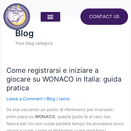
Skip
to
CONTACT US
content
Blog
Your blog category
Come registrarsi e iniziare a
Come
registrarsi
giocare su WONACO in Italia: guida
e
pratica
iniziare
a
Leave a Comment
/
Blog
/
ramiz
giocare
Se stai cercando un punto di riferimento per muovere i
su
primi passi su
WONACO
, questa guida fa al caso tuo.
WONACO
Nasce per chi non vuole perdere tempo tra procedure poco
in
chiare e vuole capire esattamente come registrarsi,