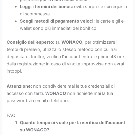
Leggi i termini dei bonus:
evita sorprese sui requisiti
di scommessa.
Scegli metodi di pagamento veloci:
le carte e gli e-
wallet sono più immediati del bonifico.
Consiglio dell’esperto:
su
WONACO
, per ottimizzare i
tempi di prelievo, utilizza lo stesso metodo con cui hai
depositato. Inoltre, verifica l’account entro le prime 48 ore
dalla registrazione: in caso di vincita improvvisa non avrai
intoppi.
Attenzione:
non condividere mai le tue credenziali di
accesso con terzi.
WONACO
non richiede mai la tua
password via email o telefono.
FAQ
Quanto tempo ci vuole per la verifica dell’account
su WONACO?