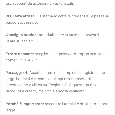
tuo account da accessi non autorizzati.
Risultato atteso:
il sistema accetta le credenziali e passa al
passo successivo.
Consiglio pratico:
non riutilizzare la stessa password
usata su altri siti.
Errore comune:
scegliere una password troppo semplice
come “12345678”.
Passaggio 4: Accetta i termini e completa la registrazione
Leggi i termini e le condizioni, spunta la casella di
accettazione e clicca su “Registrati”. A questo punto
l’account è creato, ma non è ancora verificato.
Perché è importante:
accettare i termini è obbligatorio per
legge.