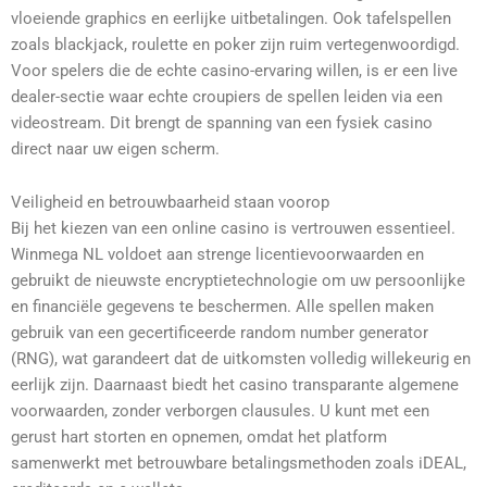
vloeiende graphics en eerlijke uitbetalingen. Ook tafelspellen
zoals blackjack, roulette en poker zijn ruim vertegenwoordigd.
Voor spelers die de echte casino-ervaring willen, is er een live
dealer-sectie waar echte croupiers de spellen leiden via een
videostream. Dit brengt de spanning van een fysiek casino
direct naar uw eigen scherm.
Veiligheid en betrouwbaarheid staan voorop
Bij het kiezen van een online casino is vertrouwen essentieel.
Winmega NL voldoet aan strenge licentievoorwaarden en
gebruikt de nieuwste encryptietechnologie om uw persoonlijke
en financiële gegevens te beschermen. Alle spellen maken
gebruik van een gecertificeerde random number generator
(RNG), wat garandeert dat de uitkomsten volledig willekeurig en
eerlijk zijn. Daarnaast biedt het casino transparante algemene
voorwaarden, zonder verborgen clausules. U kunt met een
gerust hart storten en opnemen, omdat het platform
samenwerkt met betrouwbare betalingsmethoden zoals iDEAL,