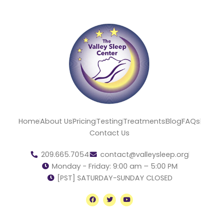
Home
About Us
Pricing
Testing
Treatments
Blog
FAQs
Contact Us
209.665.7054
contact@valleysleep.org
Monday - Friday: 9:00 am – 5:00 PM
[PST] SATURDAY-SUNDAY CLOSED
F
T
Y
a
w
o
c
i
u
e
t
t