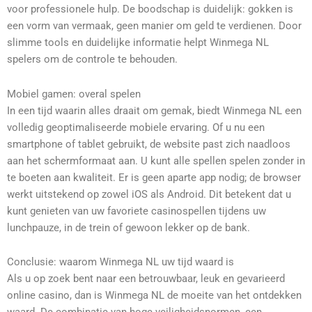
voor professionele hulp. De boodschap is duidelijk: gokken is
een vorm van vermaak, geen manier om geld te verdienen. Door
slimme tools en duidelijke informatie helpt Winmega NL
spelers om de controle te behouden.
Mobiel gamen: overal spelen
In een tijd waarin alles draait om gemak, biedt Winmega NL een
volledig geoptimaliseerde mobiele ervaring. Of u nu een
smartphone of tablet gebruikt, de website past zich naadloos
aan het schermformaat aan. U kunt alle spellen spelen zonder in
te boeten aan kwaliteit. Er is geen aparte app nodig; de browser
werkt uitstekend op zowel iOS als Android. Dit betekent dat u
kunt genieten van uw favoriete casinospellen tijdens uw
lunchpauze, in de trein of gewoon lekker op de bank.
Conclusie: waarom Winmega NL uw tijd waard is
Als u op zoek bent naar een betrouwbaar, leuk en gevarieerd
online casino, dan is Winmega NL de moeite van het ontdekken