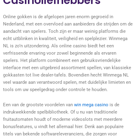
Casinoliefhebbers
Online gokken is de afgelopen jaren enorm gegroeid in
Nederland, met een overvloed aan aanbieders die strijden om de
aandacht van spelers. Toch zijn er maar weinig platforms die
echt uitblinken in kwaliteit, veiligheid en spelplezier. Winmega
NL is zo’n uitzondering. Als online casino biedt het een
verfrissende ervaring voor zowel beginnende als ervaren
spelers. Het platform combineert een gebruiksvriendelijke
interface met een uitgebreid assortiment spellen, van klassieke
gokkasten tot live dealer-tafels. Bovendien hecht Winmega NL
veel waarde aan verantwoord spelen, met duidelijke limieten en
tools om uw speelgedrag onder controle te houden.
Een van de grootste voordelen van
win mega casino
is de
indrukwekkende spelbibliotheek. Of u nu van traditionele
fruitautomaten houdt of moderne videoslots met meerdere
bonusfeatures, u vindt het allemaal hier. Denk aan populaire
titels van bekende softwareleveranciers, die zorgen voor