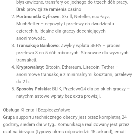
błyskawiczne, transfery od jednego do trzech dób pracy.
Brak prowizji ze ramienia casino.
Portmonetki Cyfrowe:
Skrill, Neteller, ecoPayz,
MuchBetter – depozyty i przelewy do dwudziestu
czterech h. Idealne dla graczy doceniających
anonimowość.
Transakcje Bankowo:
Zwykły wpłata SEPA – proces
przelewu 3 do 5 dób roboczych. Stosowne dla wyższych
transakcji.
Kryptowaluty:
Bitcoin, Ethereum, Litecoin, Tether –
anonimowe transakcje z minimalnymi kosztami, przelewy
do 2 h.
Sposoby Polskie:
BLIK, Przelewy24 dla polskich graczy –
natychmiastowe wpłaty bez extra prowizji.
Obsługa Klienta i Bezpieczeństwo
Grupa supportu technicznego obecny jest przez kompletną 24
godziny, siedem dni w tyg.. Komunikacja realizowany jest przez
czat na bieżąco (typowy okres odpowiedzi: 45 sekund), email