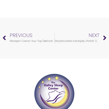
Prev
PREVIOUS
NEXT
Morospin Casino: Your Top Destination for Internet Gaming Excellence
Starptautiskie Azartspēļu Portāli: Speciālistu Ceļvedis Starptautiskajā Azartspēļu Industrijā