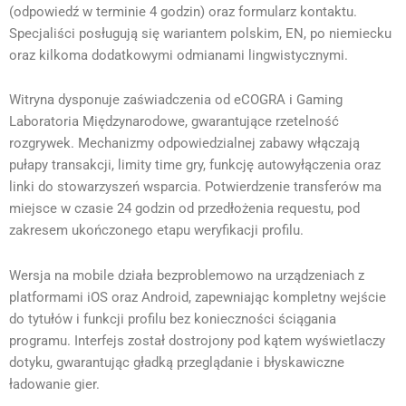
(odpowiedź w terminie 4 godzin) oraz formularz kontaktu.
Specjaliści posługują się wariantem polskim, EN, po niemiecku
oraz kilkoma dodatkowymi odmianami lingwistycznymi.
Witryna dysponuje zaświadczenia od eCOGRA i Gaming
Laboratoria Międzynarodowe, gwarantujące rzetelność
rozgrywek. Mechanizmy odpowiedzialnej zabawy włączają
pułapy transakcji, limity time gry, funkcję autowyłączenia oraz
linki do stowarzyszeń wsparcia. Potwierdzenie transferów ma
miejsce w czasie 24 godzin od przedłożenia requestu, pod
zakresem ukończonego etapu weryfikacji profilu.
Wersja na mobile działa bezproblemowo na urządzeniach z
platformami iOS oraz Android, zapewniając kompletny wejście
do tytułów i funkcji profilu bez konieczności ściągania
programu. Interfejs został dostrojony pod kątem wyświetlaczy
dotyku, gwarantując gładką przeglądanie i błyskawiczne
ładowanie gier.