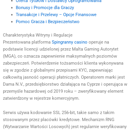
Oferta Tytułów i Dostawcy Oprogramowania
Bonusy i Promocje dla Graczy
Transakcje i Przelewy – Opcje Finansowe
Pomoc Gracza i Bezpieczeństwo
Charakterystyka Witryny i Regulacje
Prezentowana platforma
Spingranny casino
operuje na
podstawie licencji udzielonej przez Malta Gaming Autorytet
(MGA), co oznacza zapewnienie maksymalnych poziomów
zabezpieczeń. Potwierdzenie tożsamości klienta wykonywana
się w zgodzie z globalnymi przepisami KYC, zapewniając
całkowitą jasność operacji płatniczych. Operatorem marki jest
Dama N.V., przedsiębiorstwo działająca na Cyprze i operująca w
przemyśle hazardowej od 2019 roku – zweryfikowany element
zatwierdzony w rejestrze komercyjnym.
Serwis używa kodowanie SSL 256-bit, takie samo z takim
stosowanym przez placówki kredytowe. Mechanizm RNG
(Wytwarzanie Wartości Losowych) jest regularnie weryfikowany