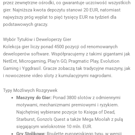
przez zewnętrzne ośrodki, co gwarantuje uczciwość wszystkich
gier. Najniższa kwota depozytu stanowi 20 EUR, natomiast
najwyższy próg wyplat to pięć tysięcy EUR na tydzień dla
podstawowych graczy.
Wybór Tytułów i Deweloperzy Gier
Kolekcja gier liczy ponad 4500 pozycji od renomowanych
deweloperów software. Współpracujemy z takimi gigantami jak
NetEnt, Microgaming, Play’n GO, Pragmatic Play, Evolution
Gaming i Yggdrasil. Gracze zobaczą tak tradycyjne maszyny, jak
i nowoczesne video sloty z kumulacyjnymi nagrodami.
Typy Możliwych Rozgrywek
Maszyny do Gier:
Ponad 3800 slotów z odmiennymi
motywami, mechanizmami premiowymi i ryzykiem.
Najchętniej wybierane pozycje to Księga of Dead,
Starburst, Gonzo’s Quest a także Mega Moolah z pulą
sięgającym wielokrotnie 10 mln. EUR.
Gry Stolikowe:
Roulette europejskiego typu, w wersji