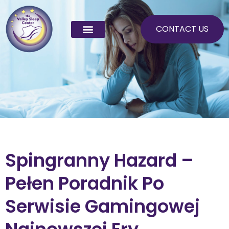
Skip
to
CONTACT US
content
Spingranny Hazard –
Pełen Poradnik Po
Serwisie Gamingowej