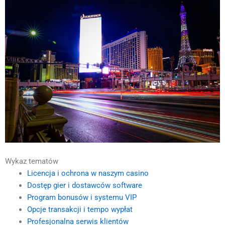
Wykaz tematów
Licencja i ochrona w naszym casino
Dostęp gier i dostawców software
Program bonusów i systemu VIP
Opcje transakcji i tempo wypłat
Profesjonalna serwis klientów