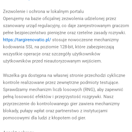
Zezwolenie i ochrona w lokalnym portalu
Operujemy na bazie oficjalnej zezwolenia udzielonej przez
szanowany urząd regulacyjny, co daje zarejestrowanym graczom
pełne bezpieczeństwo pieniężne oraz rzetelne zasady rozrywki.
https://targirenovatio.pl/
stosuje nowoczesne mechanizmy
kodowania SSL na poziomie 128-bit, które zabezpieczają
wszystkie operacje oraz szczegóły użytkowników
użytkowników przed nieautoryzowanym wejściem.
Wszelka gra dostępna na własnej stronie przechodzi cykliczne
kontrole realizowane przez zewnętrzne podmioty testujące.
Sprawdzamy mechanizm liczb losowych (RNG), aby zapewnić
pełną losowość efektów i przejrzystość rozgrywki. Nasz
przyrzeczenie do kontrolowanego gier zawiera mechanizmy
blokady, pułapy wpłat oraz partnerstwo z instytucjami
pomocowymi dla ludzi z kłopotem od gier.