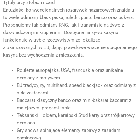
Tytuły przy stołach i card
Entuzjaści konwencjonalnych rozgrywek hazardowych znajdą u
tu wiele odmiany black jacka, ruletki, punto banco oraz pokera.
Proponujemy tak odmiany RNG, jak i transmisje na żywo z
doświadczonymi krupierami. Dostępne na żywo kasyno
funkcjonuje w trybie rzeczywistym ze lokalizacji
zlokalizowanych w EU, dając prawdziwe wrażenie stacjonarnego
kasyna bez wychodzenia z mieszkania.
Roulette europejska, USA, francuskie oraz unikalne
odmiany z motywem
BJ tradycyjny, multihand, speed blackjack oraz odmiany z
side zakładami
Baccarat klasyczny banco oraz mini-bakarat baccarat z
mniejszymi progami table
Teksański Holdem, karaibski Stud karty oraz trójkartowy
odmiana
Gry shows spinające elementy zabawy z zasadami
gamingową