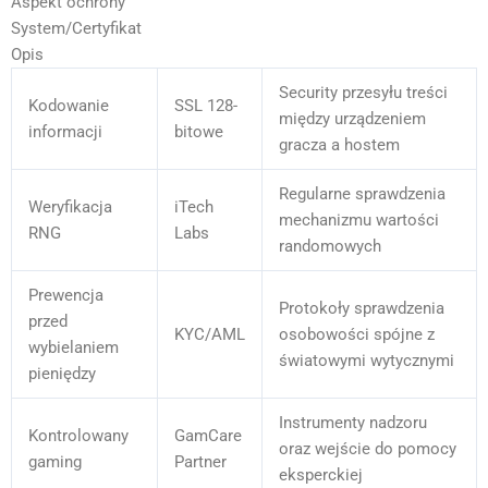
Aspekt ochrony
System/Certyfikat
Opis
Security przesyłu treści
Kodowanie
SSL 128-
między urządzeniem
informacji
bitowe
gracza a hostem
Regularne sprawdzenia
Weryfikacja
iTech
mechanizmu wartości
RNG
Labs
randomowych
Prewencja
Protokoły sprawdzenia
przed
KYC/AML
osobowości spójne z
wybielaniem
światowymi wytycznymi
pieniędzy
Instrumenty nadzoru
Kontrolowany
GamCare
oraz wejście do pomocy
gaming
Partner
eksperckiej