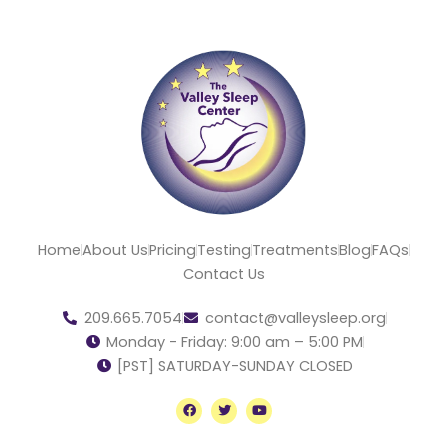
Home
About Us
Pricing
Testing
Treatments
Blog
FAQs
Contact Us
209.665.7054
contact@valleysleep.org
Monday - Friday: 9:00 am – 5:00 PM
[PST] SATURDAY-SUNDAY CLOSED
F
T
Y
a
w
o
c
i
u
e
t
t