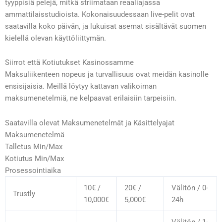
tyyppisiä pelejä, mitkä striimataan reaaliajassa
ammattilaisstudioista. Kokonaisuudessaan live-pelit ovat
saatavilla koko päivän, ja lukuisat asemat sisältävät suomen
kielellä olevan käyttöliittymän.
Siirrot että Kotiutukset Kasinossamme
Maksuliikenteen nopeus ja turvallisuus ovat meidän kasinolle
ensisijaisia. Meillä löytyy kattavan valikoiman
maksumenetelmiä, ne kelpaavat erilaisiin tarpeisiin.
Saatavilla olevat Maksumenetelmät ja Käsittelyajat
Maksumenetelmä
Talletus Min/Max
Kotiutus Min/Max
Prosessointiaika
10€ /
20€ /
Välitön / 0-
Trustly
10,000€
5,000€
24h