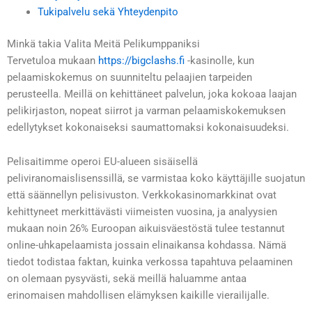
Tukipalvelu sekä Yhteydenpito
Minkä takia Valita Meitä Pelikumppaniksi
Tervetuloa mukaan
https://bigclashs.fi
-kasinolle, kun
pelaamiskokemus on suunniteltu pelaajien tarpeiden
perusteella. Meillä on kehittäneet palvelun, joka kokoaa laajan
pelikirjaston, nopeat siirrot ja varman pelaamiskokemuksen
edellytykset kokonaiseksi saumattomaksi kokonaisuudeksi.
Pelisaitimme operoi EU-alueen sisäisellä
peliviranomaislisenssillä, se varmistaa koko käyttäjille suojatun
että säännellyn pelisivuston. Verkkokasinomarkkinat ovat
kehittyneet merkittävästi viimeisten vuosina, ja analyysien
mukaan noin 26% Euroopan aikuisväestöstä tulee testannut
online-uhkapelaamista jossain elinaikansa kohdassa. Nämä
tiedot todistaa faktan, kuinka verkossa tapahtuva pelaaminen
on olemaan pysyvästi, sekä meillä haluamme antaa
erinomaisen mahdollisen elämyksen kaikille vierailijalle.