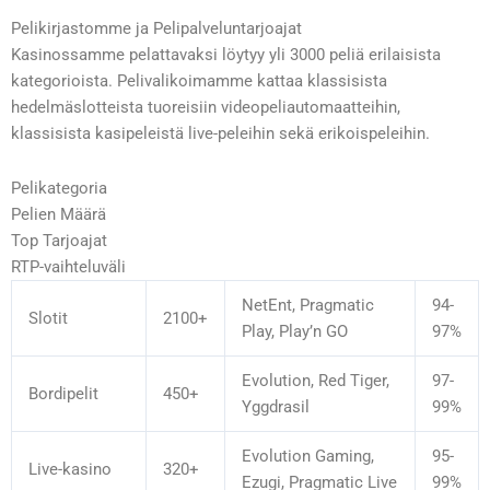
Pelikirjastomme ja Pelipalveluntarjoajat
Kasinossamme pelattavaksi löytyy yli 3000 peliä erilaisista
kategorioista. Pelivalikoimamme kattaa klassisista
hedelmäslotteista tuoreisiin videopeliautomaatteihin,
klassisista kasipeleistä live-peleihin sekä erikoispeleihin.
Pelikategoria
Pelien Määrä
Top Tarjoajat
RTP-vaihteluväli
NetEnt, Pragmatic
94-
Slotit
2100+
Play, Play’n GO
97%
Evolution, Red Tiger,
97-
Bordipelit
450+
Yggdrasil
99%
Evolution Gaming,
95-
Live-kasino
320+
Ezugi, Pragmatic Live
99%