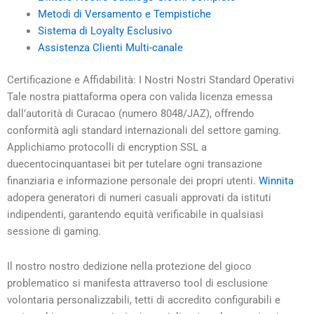
Metodi di Versamento e Tempistiche
Sistema di Loyalty Esclusivo
Assistenza Clienti Multi-canale
Certificazione e Affidabilità: I Nostri Nostri Standard Operativi
Tale nostra piattaforma opera con valida licenza emessa
dall’autorità di Curacao (numero 8048/JAZ), offrendo
conformità agli standard internazionali del settore gaming.
Applichiamo protocolli di encryption SSL a
duecentocinquantasei bit per tutelare ogni transazione
finanziaria e informazione personale dei propri utenti.
Winnita
adopera generatori di numeri casuali approvati da istituti
indipendenti, garantendo equità verificabile in qualsiasi
sessione di gaming.
Il nostro nostro dedizione nella protezione del gioco
problematico si manifesta attraverso tool di esclusione
volontaria personalizzabili, tetti di accredito configurabili e