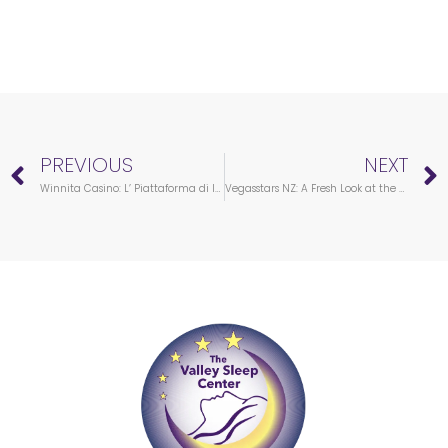
Prev
PREVIOUS
NEXT
Winnita Casino: L’ Piattaforma di Intrattenimento Online Che Ridefinisce il Vissuto del Giocatore
Vegasstars NZ: A Fresh Look at the Platform