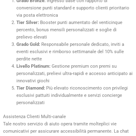
Grado Bronze:
Ingresso base con rapporto di
conversione punti standard e supporto clienti prioritario
via posta elettronica
Tier Silver:
Booster punti aumentato del venticinque
percento, bonus mensili personalizzati e soglie di
prelievo elevati
Grado Gold:
Responsabile personale dedicato, inviti a
eventi esclusivi e rimborso settimanale del 10% sulle
perdite nette
Livello Platinum:
Gestione premium con premi su
personalizzati, prelievi ultra-rapidi e accesso anticipato ai
innovativi giochi
Tier Diamond:
Più elevato riconoscimento con privilegi
esclusivi pattuiti individualmente e servizi concierge
personalizzati
Assistenza Clienti Multi-canale
Tale nostro servizio di aiuto opera tramite molteplici vie
comunicativi per assicurare accessibilità permanente. La chat