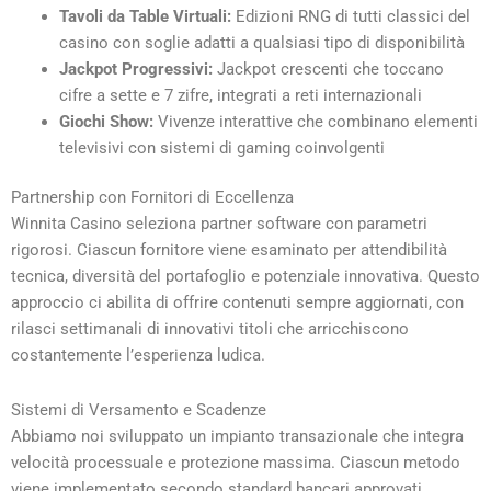
Tavoli da Table Virtuali:
Edizioni RNG di tutti classici del
casino con soglie adatti a qualsiasi tipo di disponibilità
Jackpot Progressivi:
Jackpot crescenti che toccano
cifre a sette e 7 zifre, integrati a reti internazionali
Giochi Show:
Vivenze interattive che combinano elementi
televisivi con sistemi di gaming coinvolgenti
Partnership con Fornitori di Eccellenza
Winnita Casino seleziona partner software con parametri
rigorosi. Ciascun fornitore viene esaminato per attendibilità
tecnica, diversità del portafoglio e potenziale innovativa. Questo
approccio ci abilita di offrire contenuti sempre aggiornati, con
rilasci settimanali di innovativi titoli che arricchiscono
costantemente l’esperienza ludica.
Sistemi di Versamento e Scadenze
Abbiamo noi sviluppato un impianto transazionale che integra
velocità processuale e protezione massima. Ciascun metodo
viene implementato secondo standard bancari approvati,