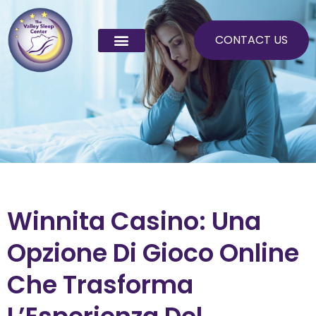
Skip
to
CONTACT US
content
Winnita Casino: Una
Opzione Di Gioco Online
Che Trasforma