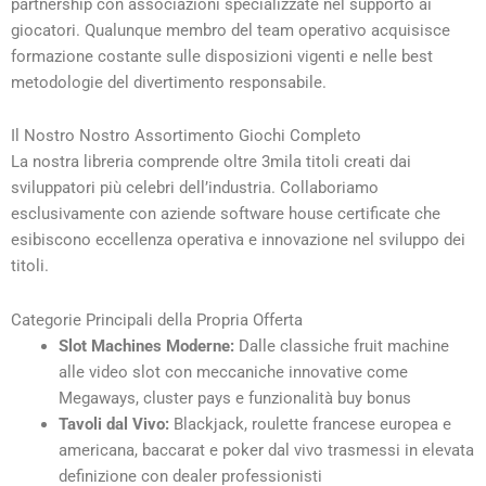
partnership con associazioni specializzate nel supporto ai
giocatori. Qualunque membro del team operativo acquisisce
formazione costante sulle disposizioni vigenti e nelle best
metodologie del divertimento responsabile.
Il Nostro Nostro Assortimento Giochi Completo
La nostra libreria comprende oltre 3mila titoli creati dai
sviluppatori più celebri dell’industria. Collaboriamo
esclusivamente con aziende software house certificate che
esibiscono eccellenza operativa e innovazione nel sviluppo dei
titoli.
Categorie Principali della Propria Offerta
Slot Machines Moderne:
Dalle classiche fruit machine
alle video slot con meccaniche innovative come
Megaways, cluster pays e funzionalità buy bonus
Tavoli dal Vivo:
Blackjack, roulette francese europea e
americana, baccarat e poker dal vivo trasmessi in elevata
definizione con dealer professionisti