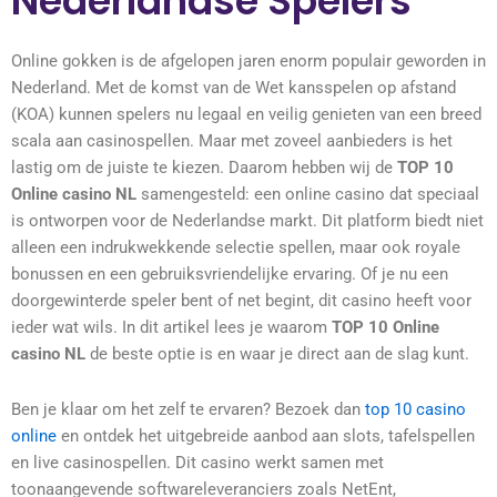
Nederlandse Spelers
Online gokken is de afgelopen jaren enorm populair geworden in
Nederland. Met de komst van de Wet kansspelen op afstand
(KOA) kunnen spelers nu legaal en veilig genieten van een breed
scala aan casinospellen. Maar met zoveel aanbieders is het
lastig om de juiste te kiezen. Daarom hebben wij de
TOP 10
Online casino NL
samengesteld: een online casino dat speciaal
is ontworpen voor de Nederlandse markt. Dit platform biedt niet
alleen een indrukwekkende selectie spellen, maar ook royale
bonussen en een gebruiksvriendelijke ervaring. Of je nu een
doorgewinterde speler bent of net begint, dit casino heeft voor
ieder wat wils. In dit artikel lees je waarom
TOP 10 Online
casino NL
de beste optie is en waar je direct aan de slag kunt.
Ben je klaar om het zelf te ervaren? Bezoek dan
top 10 casino
online
en ontdek het uitgebreide aanbod aan slots, tafelspellen
en live casinospellen. Dit casino werkt samen met
toonaangevende softwareleveranciers zoals NetEnt,