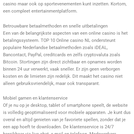
casino maar ook op sportevenementen kunt inzetten. Kortom,
een compleet entertainmentplatform.
Betrouwbare betaalmethoden en snelle uitbetalingen
Een van de belangrijkste aspecten van een online casino is het
betalingssysteem. TOP 10 Online casino NL ondersteunt
populaire Nederlandse betaalmethoden zoals iDEAL,
Bancontact, PayPal, creditcards en zelfs cryptovaluta zoals
Bitcoin. Stortingen zijn direct zichtbaar en opnames worden
binnen 24 uur verwerkt, vaak sneller. Er zijn geen verborgen
kosten en de limieten zijn redelijk. Dit maakt het casino niet
alleen gebruiksvriendelijk, maar ook transparant.
Mobiel gamen en klantenservice
Of je nu op je desktop, tablet of smartphone speelt, de website
is volledig geoptimaliseerd voor mobiele apparaten. Je kunt dus
overal en altijd genieten van je favoriete spellen, zonder dat je
een app hoeft te downloaden. De klantenservice is 24/7