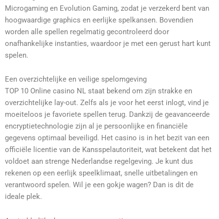
Microgaming en Evolution Gaming, zodat je verzekerd bent van
hoogwaardige graphics en eerlijke spelkansen. Bovendien
worden alle spellen regelmatig gecontroleerd door
onafhankelijke instanties, waardoor je met een gerust hart kunt
spelen.
Een overzichtelijke en veilige spelomgeving
TOP 10 Online casino NL staat bekend om zijn strakke en
overzichtelijke lay-out. Zelfs als je voor het eerst inlogt, vind je
moeiteloos je favoriete spellen terug. Dankzij de geavanceerde
encryptietechnologie zijn al je persoonlijke en financiële
gegevens optimaal beveiligd. Het casino is in het bezit van een
officiële licentie van de Kansspelautoriteit, wat betekent dat het
voldoet aan strenge Nederlandse regelgeving. Je kunt dus
rekenen op een eerlijk speelklimaat, snelle uitbetalingen en
verantwoord spelen. Wil je een gokje wagen? Dan is dit de
ideale plek.