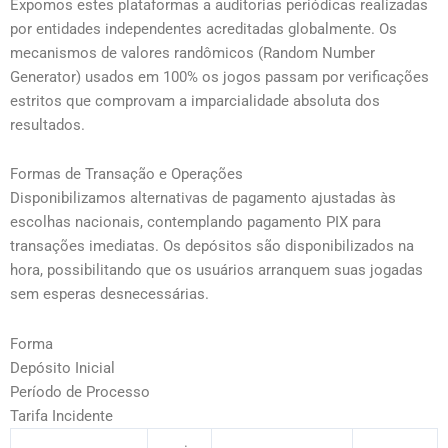
Expomos estes plataformas a auditorias periódicas realizadas
por entidades independentes acreditadas globalmente. Os
mecanismos de valores randômicos (Random Number
Generator) usados em 100% os jogos passam por verificações
estritos que comprovam a imparcialidade absoluta dos
resultados.
Formas de Transação e Operações
Disponibilizamos alternativas de pagamento ajustadas às
escolhas nacionais, contemplando pagamento PIX para
transações imediatas. Os depósitos são disponibilizados na
hora, possibilitando que os usuários arranquem suas jogadas
sem esperas desnecessárias.
Forma
Depósito Inicial
Período de Processo
Tarifa Incidente