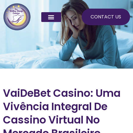
Skip
to
CONTACT US
content
VaiDeBet Casino: Uma
Vivência Integral De
Cassino Virtual No