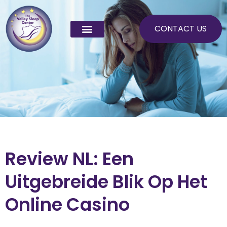
Skip
to
CONTACT US
content
Review NL: Een
Uitgebreide Blik Op Het
Online Casino