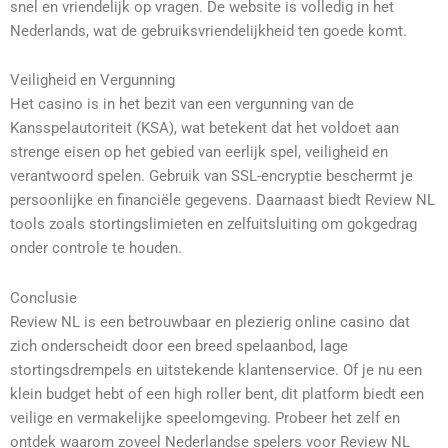
snel en vriendelijk op vragen. De website is volledig in het
Nederlands, wat de gebruiksvriendelijkheid ten goede komt.
Veiligheid en Vergunning
Het casino is in het bezit van een vergunning van de
Kansspelautoriteit (KSA), wat betekent dat het voldoet aan
strenge eisen op het gebied van eerlijk spel, veiligheid en
verantwoord spelen. Gebruik van SSL-encryptie beschermt je
persoonlijke en financiële gegevens. Daarnaast biedt Review NL
tools zoals stortingslimieten en zelfuitsluiting om gokgedrag
onder controle te houden.
Conclusie
Review NL is een betrouwbaar en plezierig online casino dat
zich onderscheidt door een breed spelaanbod, lage
stortingsdrempels en uitstekende klantenservice. Of je nu een
klein budget hebt of een high roller bent, dit platform biedt een
veilige en vermakelijke speelomgeving. Probeer het zelf en
ontdek waarom zoveel Nederlandse spelers voor Review NL