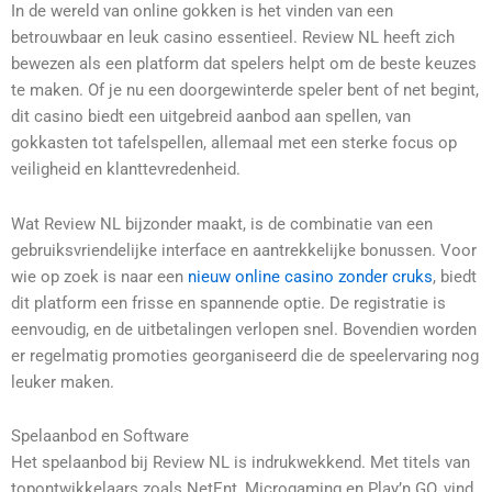
In de wereld van online gokken is het vinden van een
betrouwbaar en leuk casino essentieel. Review NL heeft zich
bewezen als een platform dat spelers helpt om de beste keuzes
te maken. Of je nu een doorgewinterde speler bent of net begint,
dit casino biedt een uitgebreid aanbod aan spellen, van
gokkasten tot tafelspellen, allemaal met een sterke focus op
veiligheid en klanttevredenheid.
Wat Review NL bijzonder maakt, is de combinatie van een
gebruiksvriendelijke interface en aantrekkelijke bonussen. Voor
wie op zoek is naar een
nieuw online casino zonder cruks
, biedt
dit platform een frisse en spannende optie. De registratie is
eenvoudig, en de uitbetalingen verlopen snel. Bovendien worden
er regelmatig promoties georganiseerd die de speelervaring nog
leuker maken.
Spelaanbod en Software
Het spelaanbod bij Review NL is indrukwekkend. Met titels van
topontwikkelaars zoals NetEnt, Microgaming en Play’n GO, vind