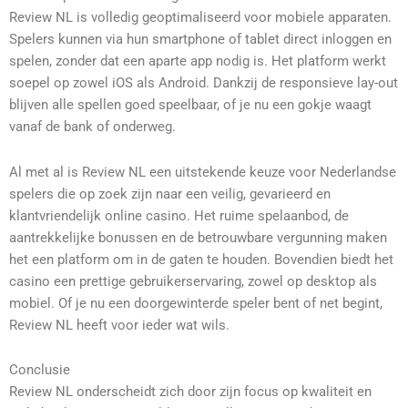
Review NL is volledig geoptimaliseerd voor mobiele apparaten.
Spelers kunnen via hun smartphone of tablet direct inloggen en
spelen, zonder dat een aparte app nodig is. Het platform werkt
soepel op zowel iOS als Android. Dankzij de responsieve lay-out
blijven alle spellen goed speelbaar, of je nu een gokje waagt
vanaf de bank of onderweg.
Al met al is Review NL een uitstekende keuze voor Nederlandse
spelers die op zoek zijn naar een veilig, gevarieerd en
klantvriendelijk online casino. Het ruime spelaanbod, de
aantrekkelijke bonussen en de betrouwbare vergunning maken
het een platform om in de gaten te houden. Bovendien biedt het
casino een prettige gebruikerservaring, zowel op desktop als
mobiel. Of je nu een doorgewinterde speler bent of net begint,
Review NL heeft voor ieder wat wils.
Conclusie
Review NL onderscheidt zich door zijn focus op kwaliteit en