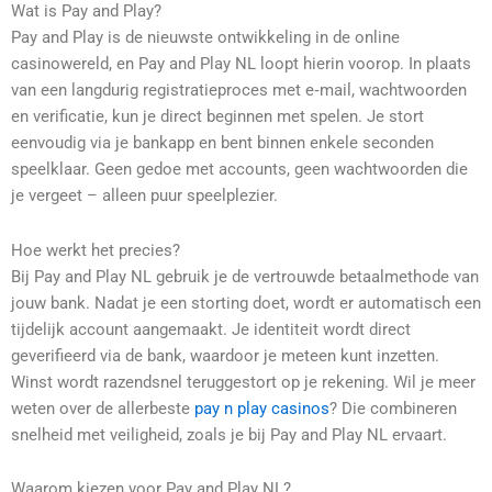
Wat is Pay and Play?
Pay and Play is de nieuwste ontwikkeling in de online
casinowereld, en Pay and Play NL loopt hierin voorop. In plaats
van een langdurig registratieproces met e‑mail, wachtwoorden
en verificatie, kun je direct beginnen met spelen. Je stort
eenvoudig via je bankapp en bent binnen enkele seconden
speelklaar. Geen gedoe met accounts, geen wachtwoorden die
je vergeet – alleen puur speelplezier.
Hoe werkt het precies?
Bij Pay and Play NL gebruik je de vertrouwde betaalmethode van
jouw bank. Nadat je een storting doet, wordt er automatisch een
tijdelijk account aangemaakt. Je identiteit wordt direct
geverifieerd via de bank, waardoor je meteen kunt inzetten.
Winst wordt razendsnel teruggestort op je rekening. Wil je meer
weten over de allerbeste
pay n play casinos
? Die combineren
snelheid met veiligheid, zoals je bij Pay and Play NL ervaart.
Waarom kiezen voor Pay and Play NL?