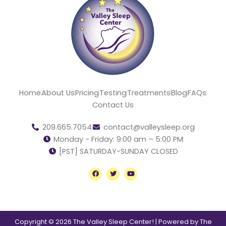
Home
About Us
Pricing
Testing
Treatments
Blog
FAQs
Contact Us
209.665.7054
contact@valleysleep.org
Monday - Friday: 9:00 am – 5:00 PM
[PST] SATURDAY-SUNDAY CLOSED
F
T
Y
a
w
o
c
i
u
e
t
t
b
t
u
o
e
b
o
r
e
k
Copyright © 2026 The Valley Sleep Center! | Powered by The