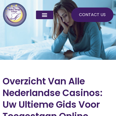
Skip
to
CONTACT US
content
Overzicht Van Alle
Nederlandse Casinos:
Uw Ultieme Gids Voor