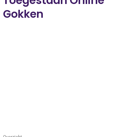
Toegestaan Online
Gokken
Overzicht