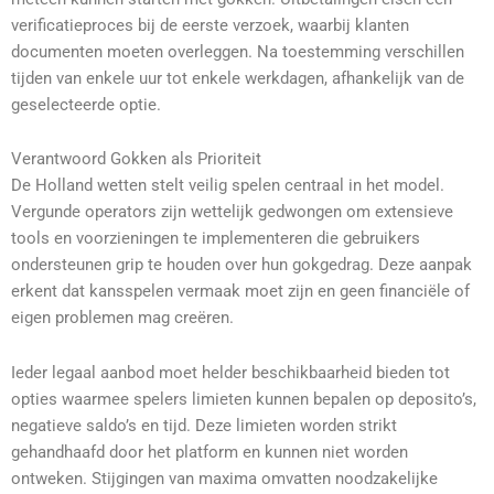
verificatieproces bij de eerste verzoek, waarbij klanten
documenten moeten overleggen. Na toestemming verschillen
tijden van enkele uur tot enkele werkdagen, afhankelijk van de
geselecteerde optie.
Verantwoord Gokken als Prioriteit
De Holland wetten stelt veilig spelen centraal in het model.
Vergunde operators zijn wettelijk gedwongen om extensieve
tools en voorzieningen te implementeren die gebruikers
ondersteunen grip te houden over hun gokgedrag. Deze aanpak
erkent dat kansspelen vermaak moet zijn en geen financiële of
eigen problemen mag creëren.
Ieder legaal aanbod moet helder beschikbaarheid bieden tot
opties waarmee spelers limieten kunnen bepalen op deposito’s,
negatieve saldo’s en tijd. Deze limieten worden strikt
gehandhaafd door het platform en kunnen niet worden
ontweken. Stijgingen van maxima omvatten noodzakelijke