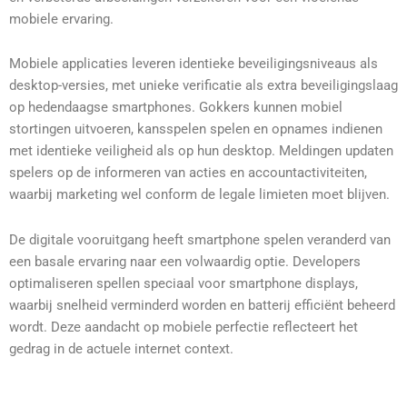
mobiele ervaring.
Mobiele applicaties leveren identieke beveiligingsniveaus als
desktop-versies, met unieke verificatie als extra beveiligingslaag
op hedendaagse smartphones. Gokkers kunnen mobiel
stortingen uitvoeren, kansspelen spelen en opnames indienen
met identieke veiligheid als op hun desktop. Meldingen updaten
spelers op de informeren van acties en accountactiviteiten,
waarbij marketing wel conform de legale limieten moet blijven.
De digitale vooruitgang heeft smartphone spelen veranderd van
een basale ervaring naar een volwaardig optie. Developers
optimaliseren spellen speciaal voor smartphone displays,
waarbij snelheid verminderd worden en batterij efficiënt beheerd
wordt. Deze aandacht op mobiele perfectie reflecteert het
gedrag in de actuele internet context.