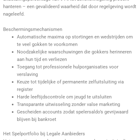
hanteren – een gevalideerd waarheid dat door regelgeving wordt
nageleefd.
Beschermingsmechanismen
Automatische maxima op stortingen en wedstrijden om
te veel gokken te voorkomen
Noodzakelijke waarschuwingen die gokkers herinneren
aan hun tijd en verliezen
Toegang tot professionele hulporganisaties voor
verslaving
Keuze tot tijdelijke of permanente zelfuitsluiting via
register
Harde leeftijdscontrole om jeugd te uitsluiten
Transparante uitwisseling zonder valse marketing
Gescheiden accounts zodat spelersaldo’s gevrijwaard
blijven bij bankroet
Het Spelportfolio bij Legale Aanbieders