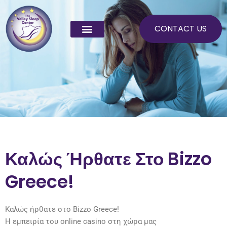
Skip
to
CONTACT US
content
Καλώς Ήρθατε Στο Bizzo
Greece!
Καλώς ήρθατε στο Bizzo Greece!
Η εμπειρία του online casino στη χώρα μας