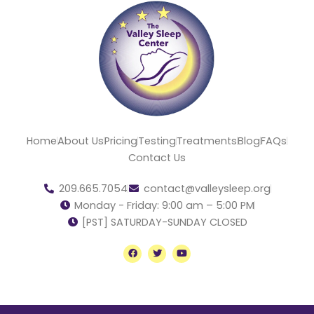
Home
About Us
Pricing
Testing
Treatments
Blog
FAQs
Contact Us
209.665.7054
contact@valleysleep.org
Monday - Friday: 9:00 am – 5:00 PM
[PST] SATURDAY-SUNDAY CLOSED
F
T
Y
a
w
o
c
i
u
e
t
t
b
t
u
o
e
b
o
r
e
k