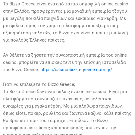
Το Bizzo Greece είναι ένα από τα πιο δημοφιλή online casino
στην Ελλάδα, προσφέροντας μια μοναδική εμπειρία τζόγου
με μεγάλη ποικιλία παιχνιδιών και ευκαιρίες για κέρδη. Με
μια φιλική προς τον χρήστη πλατφόρμα και εξαιρετική
εξυπηρέτηση πελατών, το Bizzo έχει γίνει η πρώτη επιλογή
για πολλούς Έλληνες παίκτες.
Αν θέλετε να ζήσετε την συναρπαστική εμπειρία του online
casino, μπορείτε να επισκεφτείτε την επίσημη ιστοσελίδα
του Bizzo Greece:
https://casino-bizzo-greece.com.gr/
Γιατί να επιλέξετε το Bizzo Greece;
Το Bizzo Greece δεν είναι απλώς ένα online casino. Είναι μια
πλατφόρμα που συνδυάζει ψυχαγωγία, ασφάλεια και
ευκαιρίες για μεγάλα κέρδη. Με μια πληθώρα παιχνιδιών,
όπως slots, πόκερ, ρουλέτα και ζωντανά καζίνο, κάθε παίκτης
θα βρει κάτι που του ταιριάζει. Επιπλέον, το Bizzo
προσφέρει εκπτώσεις και προσφορές που κάνουν την