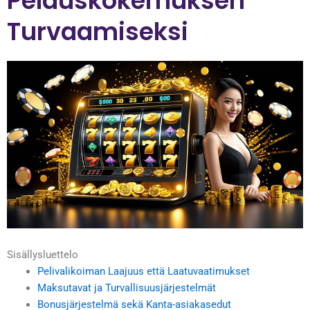
Pelauskokemuksen
Turvaamiseksi
Sisällysluettelo
Pelivalikoiman Laajuus että Laatuvaatimukset
Maksutavat ja Turvallisuusjärjestelmät
Bonusjärjestelmä sekä Kanta-asiakasedut