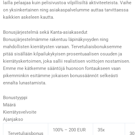
lailla pelaajaa kuin pelisivustoa vilpillisiltä aktiviteeteista. Vaihe
on yksinkertainen ning asiakaspalvelumme auttaa tarvittaessa
kaikkien askeleen kautta.
Bonusjärjestelmä sekä Kanta-asiakasedut
Bonusjärjestelmämme rakentuu läpinäkyvyyden ning
mahdollisten kierrätysten varaan. Tervetuliaisbonuksemme
pitää sisällään kilpailukykyisen prosentuaalisen osuuden ja
kierrätyskertoimen, joka sallii realistisen voittojen nostamisen.
Emme me kätkemme sääntöjä huonoon fontaukseen vaan
pikemminkin esitämme jokaisen bonussäännöt selkeästi
ennalta lunastamista.
Bonustyyppi
Määrä
Kierrätysvelvoite
Ajanjakso
100% – 200 EUR
35x
Tervetuliaisbonus
30