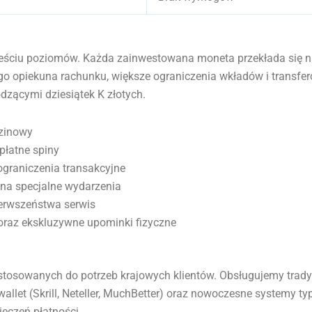
eściu poziomów. Każda zainwestowana moneta przekłada się na
o opiekuna rachunku, większe ograniczenia wkładów i transfer
zącymi dziesiątek K złotych.
dzinowy
płatne spiny
graniczenia transakcyjne
 na specjalne wydarzenia
erwszeństwa serwis
 oraz ekskluzywne upominki fizyczne
stosowanych do potrzeb krajowych klientów. Obsługujemy trady
e-wallet (Skrill, Neteller, MuchBetter) oraz nowoczesne systemy t
eczeń płatności.