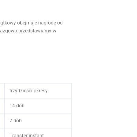
zątkowy obejmuje nagrodę od
obiazgowo przedstawiamy w
trzydzieści okresy
14 dób
7 dób
Transfer instant