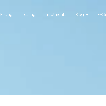
Pricing
Testing
Treatments
Blog
FAQ