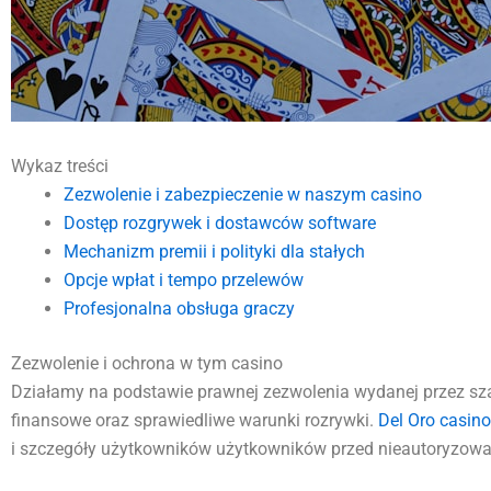
Wykaz treści
Zezwolenie i zabezpieczenie w naszym casino
Dostęp rozgrywek i dostawców software
Mechanizm premii i polityki dla stałych
Opcje wpłat i tempo przelewów
Profesjonalna obsługa graczy
Zezwolenie i ochrona w tym casino
Działamy na podstawie prawnej zezwolenia wydanej przez s
finansowe oraz sprawiedliwe warunki rozrywki.
Del Oro casino
i szczegóły użytkowników użytkowników przed nieautoryzo