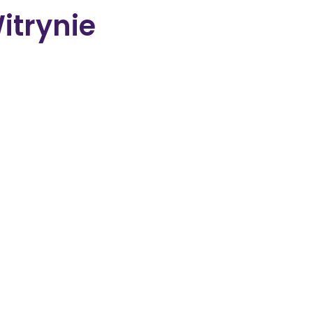
itrynie