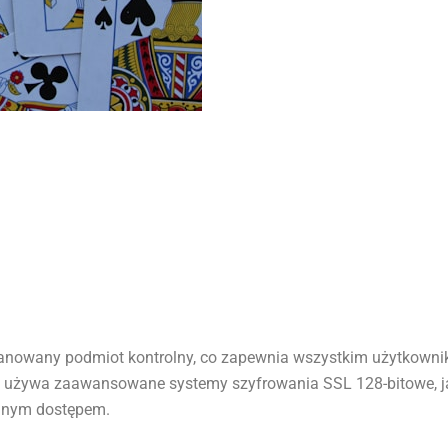
zanowany podmiot kontrolny, co zapewnia wszystkim użytkown
używa zaawansowane systemy szyfrowania SSL 128-bitowe, jak
wanym dostępem.