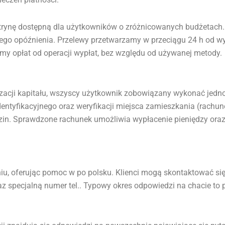
witrynę dostępną dla użytkowników o zróżnicowanych budżetac
ego opóźnienia. Przelewy przetwarzamy w przeciągu 24 h od w
my opłat od operacji wypłat, bez względu od używanej metody.
izacji kapitału, wszyscy użytkownik zobowiązany wykonać jedn
ntyfikacyjnego oraz weryfikacji miejsca zamieszkania (rachun
zin. Sprawdzone rachunek umożliwia wypłacenie pieniędzy oraz
niu, oferując pomoc w po polsku. Klienci mogą skontaktować się
z specjalną numer tel.. Typowy okres odpowiedzi na chacie to p