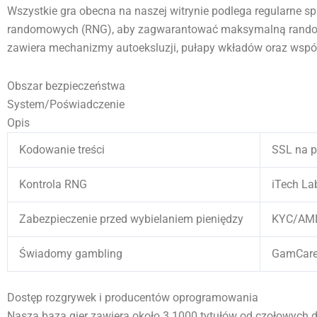
Wszystkie gra obecna na naszej witrynie podlega regularne s
randomowych (RNG), aby zagwarantować maksymalną randomo
zawiera mechanizmy autoeksluzji, pułapy wkładów oraz wspó
Obszar bezpieczeństwa
System/Poświadczenie
Opis
Kodowanie treści
SSL na p
Kontrola RNG
iTech La
Zabezpieczenie przed wybielaniem pieniędzy
KYC/AM
Świadomy gambling
GamCare
Dostęp rozgrywek i producentów oprogramowania
Nasza baza gier zawiera około 3 1000 tytułów od czołowyc