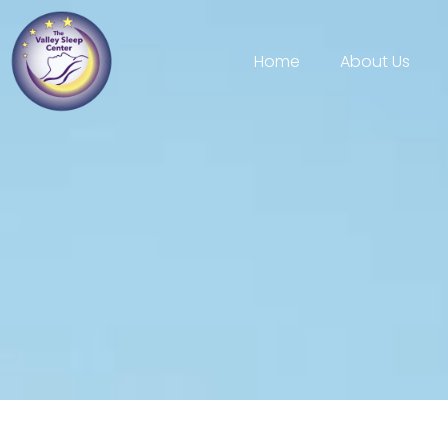
Skip
to
Home
About Us
content