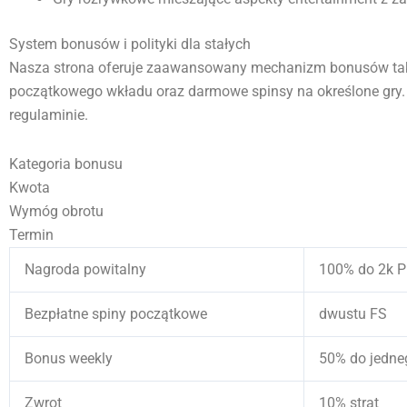
System bonusów i polityki dla stałych
Nasza strona oferuje zaawansowany mechanizm bonusów tak d
początkowego wkładu oraz darmowe spinsy na określone gry. 
regulaminie.
Kategoria bonusu
Kwota
Wymóg obrotu
Termin
Nagroda powitalny
100% do 2k 
Bezpłatne spiny początkowe
dwustu FS
Bonus weekly
50% do jedne
Zwrot
10% strat